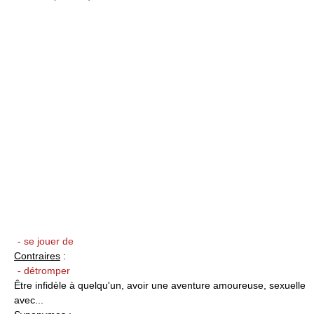
- se jouer de
Contraires
:
- détromper
Être infidèle à quelqu'un, avoir une aventure amoureuse, sexuelle
avec...